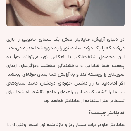
در دنیای آرایش، هایلایتر نقش یک عصای جادویی را بازی
می‌کند که با یک حرکت ساده، نور را به چهره شما هدیه می‌دهد.
این محصول شگفت‌انگیز با انعکاس نور، می‌تواند فوراً به
پوست شما شادابی و درخشندگی ببخشد، ویژگی‌های زیبای
صورتتان را برجسته کند و به آرایش شما بعدی حرفه‌ای ببخشد.
اگر آماده‌اید تا راز داشتن چهره‌ای درخشان مانند ستاره‌های
سینما را کشف کنید، این راهنمای جامع، نقشه راه شما برای
تسلط بر هنر استفاده از هایلایتر خواهد بود.
هایلایتر چیست؟
هایلایتر حاوی ذرات بسیار ریز و بازتابنده نور است. وقتی آن را