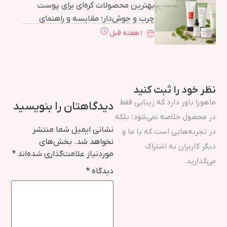
بهترین محصولات کره‌ای برای پوست
چرب و جوش‌دار؛ مقایسه و راهنمای
خرید
۱ هفته قبل
نظر خود را ثبت کنید
ماهورا باور دارد که زیبایی فقط
دیدگاهتان را بنویسید
در محصول خلاصه نمی‌شود؛ بلکه
نشانی ایمیل شما منتشر
در تجربه‌هایی است که با ما و
نخواهد شد.
بخش‌های
دیگر کاربران به اشتراک
موردنیاز علامت‌گذاری شده‌اند
*
می‌گذارید.
دیدگاه
*