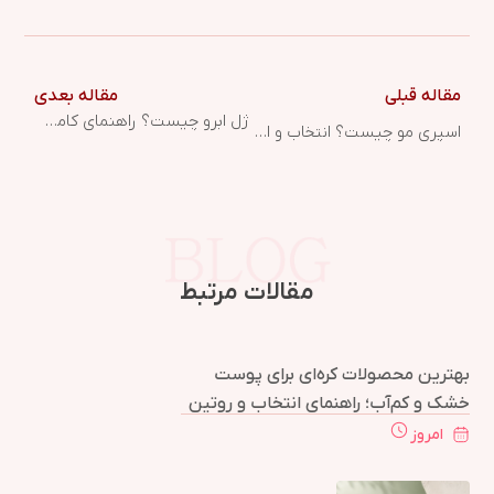
مقاله قبلی
مقاله بعدی
ژل ابرو چیست؟ راهنمای کامل برای لیفت و حالت‌دهی ابرو
اسپری مو چیست؟ انتخاب و استفاده صحیح
مقالات مرتبط
بهترین محصولات کره‌ای برای پوست
خشک و کم‌آب؛ راهنمای انتخاب و روتین
کامل
امروز