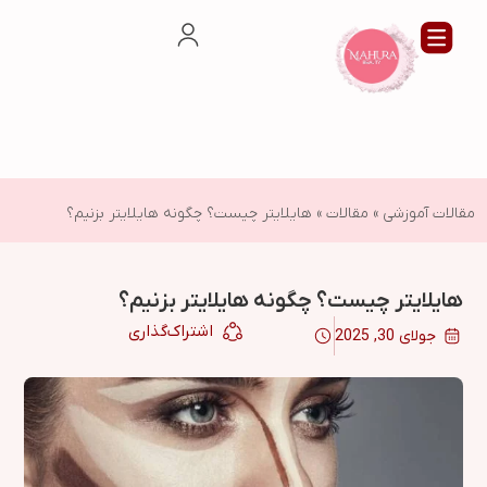
مقالات آموزشی
»
مقالات
»
هایلایتر چیست؟ چگونه هایلایتر بزنیم؟
هایلایتر چیست؟ چگونه هایلایتر بزنیم؟
اشتراک‌گذاری
جولای 30, 2025