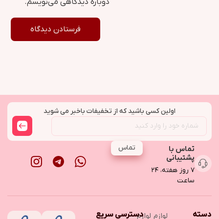
دوباره دیدگاهی می‌نویسم.
اولین کسی باشید که از تخفیفات باخبر می شوید
تماس
تماس با
پشتیبانی
۷ روز هفته، ۲۴
ساعت
دسته
دسترسی سریع
لوازم
لوازم