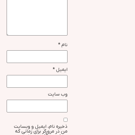
نام
*
ایمیل
*
وب‌ سایت
ذخیره نام، ایمیل و وبسایت
من در مرورگر برای زمانی که