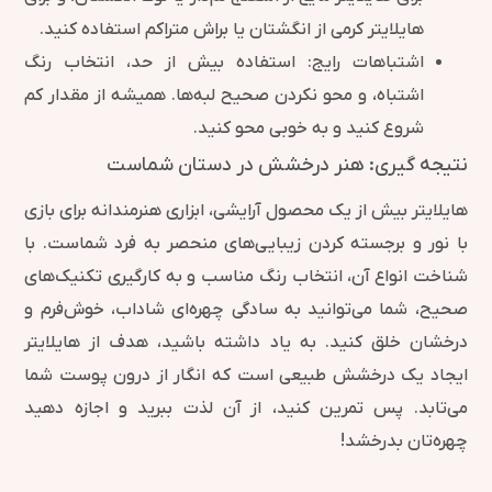
هایلایتر کرمی از انگشتان یا براش متراکم استفاده کنید.
اشتباهات رایج: استفاده بیش از حد، انتخاب رنگ
اشتباه، و محو نکردن صحیح لبه‌ها. همیشه از مقدار کم
شروع کنید و به خوبی محو کنید.
نتیجه‌ گیری: هنر درخشش در دستان شماست
هایلایتر بیش از یک محصول آرایشی، ابزاری هنرمندانه برای بازی
با نور و برجسته کردن زیبایی‌های منحصر به فرد شماست. با
شناخت انواع آن، انتخاب رنگ مناسب و به کارگیری تکنیک‌های
صحیح، شما می‌توانید به سادگی چهره‌ای شاداب، خوش‌فرم و
درخشان خلق کنید. به یاد داشته باشید، هدف از هایلایتر
ایجاد یک درخشش طبیعی است که انگار از درون پوست شما
می‌تابد. پس تمرین کنید، از آن لذت ببرید و اجازه دهید
چهره‌تان بدرخشد!