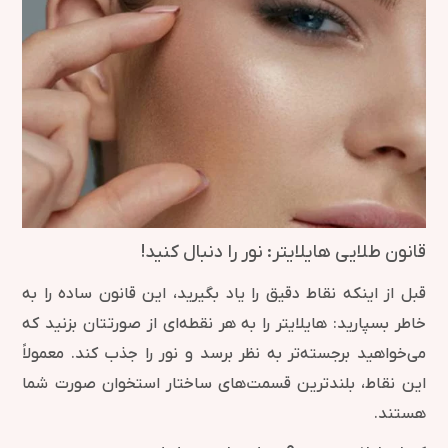
قانون طلایی هایلایتر: نور را دنبال کنید!
قبل از اینکه نقاط دقیق را یاد بگیرید، این قانون ساده را به
خاطر بسپارید: هایلایتر را به هر نقطه‌ای از صورتتان بزنید که
می‌خواهید برجسته‌تر به نظر برسد و نور را جذب کند. معمولاً
این نقاط، بلندترین قسمت‌های ساختار استخوان صورت شما
هستند.