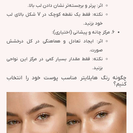
اثر: پرتر و برجسته‌تر نشان دادن لب بالا.
نکته: فقط یک نقطه کوچک در V شکل بالای لب
خود بزنید.
۶. مرکز چانه و پیشانی (اختیاری):
اثر: ایجاد تعادل و هماهنگی در کل درخشش
صورت.
نکته: فقط مقدار بسیار کمی در مرکز این نواحی
بزنید.
چگونه رنگ هایلایتر مناسب پوست خود را انتخاب
کنیم؟