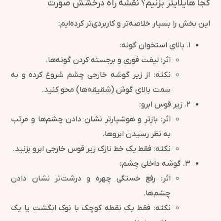
کجا هایلایتر بزنیم؟ نقشه راه درخشش صورت
این بخش را بسیار خلاصه‌تر و کاربردی‌تر کرده‌ایم:
۱. بالای استخوان گونه:
اثر: لیفت فوری و برجسته کردن گونه‌ها.
نکته: از زیر گوشه خارجی چشم شروع کرده و به
سمت بالای گوش (شقیقه‌ها) محو کنید.
۲. زیر قوس ابرو:
اثر: بازتر و هوشیارتر نشان دادن چشم‌ها و مرتب
به نظر رسیدن ابروها.
نکته: فقط یک خط نازک زیر قوس خارجی ابرو بزنید.
۳. گوشه داخلی چشم:
اثر: رفع خستگی چهره و درشت‌تر نشان دادن
چشم‌ها.
نکته: فقط یک نقطه کوچک با نوک انگشت یا یک