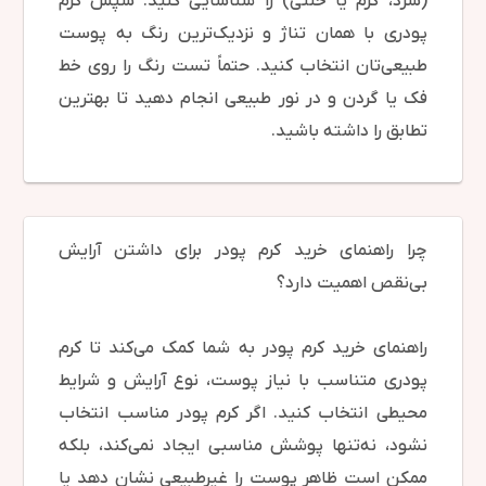
(سرد، گرم یا خنثی) را شناسایی کنید. سپس کرم
پودری با همان تناژ و نزدیک‌ترین رنگ به پوست
طبیعی‌تان انتخاب کنید. حتماً تست رنگ را روی خط
فک یا گردن و در نور طبیعی انجام دهید تا بهترین
تطابق را داشته باشید.
چرا راهنمای خرید کرم پودر برای داشتن آرایش
بی‌نقص اهمیت دارد؟
راهنمای خرید کرم پودر به شما کمک می‌کند تا کرم
پودری متناسب با نیاز پوست، نوع آرایش و شرایط
محیطی انتخاب کنید. اگر کرم پودر مناسب انتخاب
نشود، نه‌تنها پوشش مناسبی ایجاد نمی‌کند، بلکه
ممکن است ظاهر پوست را غیرطبیعی نشان دهد یا