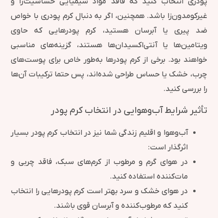
پودری انتخاب کنید که فاقد مواد شیمیایی حساسیت‌زا و
غیرکومدون‌زا باشد. همچنین، اگر به دنبال کرم پودری با خواص
ضد پیری یا آبرسان هستید، کرم پودرهایی که حاوی
ویتامین‌ها یا آنتی‌اکسیدان‌ها هستند، گزینه‌های مناسبی
خواهند بود. برخی از کرم پودرها به‌طور خاص برای پوست‌های
چرب، خشک یا حساس طراحی شده‌اند، پس حتما ترکیبات آن‌ها
را بررسی کنید.
تأثیر شرایط آب‌وهوایی در انتخاب کرم پودر
آب‌وهوا و اقلیم زندگی شما نیز در انتخاب کرم پودر بسیار
اثرگذار است:
در هوای گرم و مرطوب از کرم‌های سبک، فاقد چربی و
مات‌کننده استفاده کنید.
در هوای خشک و سرد بهتر است کرم پودرهایی را انتخاب
کنید که مرطوب‌کننده و آبرسان قوی باشند.