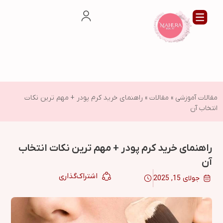
مقالات آموزشی
»
مقالات
»
راهنمای خرید کرم پودر + مهم ترین نکات
انتخاب آن
راهنمای خرید کرم پودر + مهم ترین نکات انتخاب
آن
اشتراک‌گذاری
جولای 15, 2025