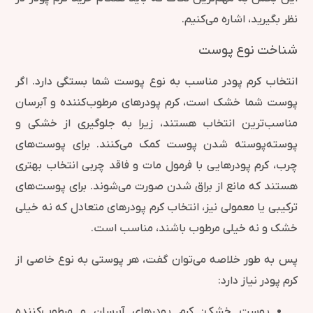
نظر بگیرید، اشاره می‌کنیم.
شناخت نوع پوست
انتخاب کرم پودر مناسب به نوع پوست شما بستگی دارد. اگر
پوست شما خشک است، کرم پودرهای مرطوب‌کننده و آبرسان
مناسب‌ترین انتخاب هستند، زیرا به جلوگیری از خشکی و
پوسته‌پوسته شدن پوست کمک می‌کنند. برای پوست‌های
چرب، کرم پودرهایی با فرمول مات و فاقد چربی انتخاب بهتری
هستند که مانع از براق شدن صورت می‌شوند. برای پوست‌های
ترکیبی یا معمولی نیز، انتخاب کرم پودرهای متعادل که نه خیلی
خشک و نه خیلی مرطوب باشند، مناسب است.
پس به طور خلاصه می‌توان گفت، هر پوستی به نوع خاصی از
کرم پودر نیاز دارد:
پوست خشک: کرم پودرهای آبرسان و مرطوب‌کننده