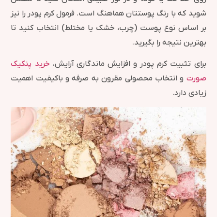
شوید که با رنگ پوستتان هماهنگ است. فرمول کرم پودر را نیز
بر اساس نوع پوست (چرب، خشک یا مختلط) انتخاب کنید تا
بهترین نتیجه را بگیرید.
برای تثبیت کرم پودر و افزایش ماندگاری آرایش،
خرید پنکیک
صورت
و انتخاب محصولی مقرون به صرفه و باکیفیت اهمیت
زیادی دارد.