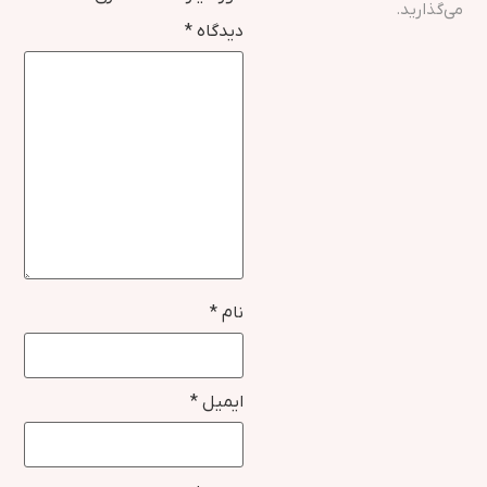
می‌گذارید.
دیدگاه
*
نام
*
ایمیل
*