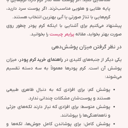
پایه طلایی و هلویی مناسب‌ترند. اگر پوست سرد دارید،
کرم‌هایی با تناژ صورتی یا آبی بهترین انتخاب هستند.
پیشنهاد می‌کنیم برای آشنایی با اینکه کرم پودر چطور روی
صورت بهتر بخوابد، مقاله
پرایمر چیست
را بخوانید.
در نظر گرفتن میزان پوشش‌دهی
یکی دیگر از جنبه‌های کلیدی در
راهنمای خرید کرم پودر
، میزان
پوشش آن است. کرم پودرها معمولاً به سه دسته تقسیم
می‌شوند:
پوشش کم: برای افرادی که به دنبال ظاهری طبیعی
هستند و پوست‌شان مشکلات چندانی ندارد.
پوشش متوسط: برای افرادی که نیاز دارند لکه‌های جزئی
و ناهماهنگی‌ها را بپوشانند.
پوشش کامل: برای پوشاندن کامل جوش‌ها، لکه‌ها و