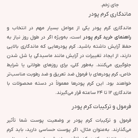
جای زخم.
ماندگاری کرم پودر
ماندگاری کرم پودر یکی از عوامل بسیار مهم در انتخاب و
راهنمای خرید کرم پودر
است، به‌ویژه اگر در طول روز نیاز به
حفظ آرایش داشته باشید. کرم پودرهایی که ماندگاری بالایی
دارند، از ایجاد تغییرات در آرایش مانند ماسیدگی یا شل شدن
جلوگیری می‌کنند. به‌طور کلی، برای روزهای طولانی یا شرایط
خاص، کرم پودرهای با فرمول ضد تعریق و ضد رطوبت مناسب‌تر
خواهند بود. این کرم پودرها معمولاً در دسته محصولات با
ماندگاری ۱۲ تا ۲۴ ساعته قرار می‌گیرند.
فرمول و ترکیبات کرم پودر
فرمول و ترکیبات کرم پودر بر وضعیت پوست شما تأثیر
می‌گذارند. به‌عنوان مثال، اگر پوست حساسی دارید، باید کرم