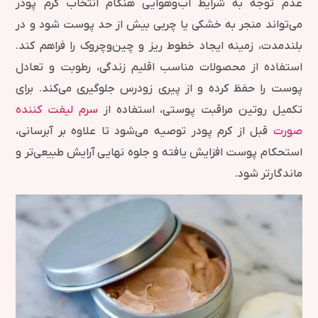
عدم توجه به شرایط آب‌وهوایی هنگام انتخاب کرم پودر
می‌تواند منجر به خشکی یا چربی بیش از حد پوست شود و در
بلندمدت، زمینه ایجاد خطوط ریز و چین‌وچروک را فراهم کند.
استفاده از محصولات مناسب اقلیم زندگی، رطوبت و تعادل
پوست را حفظ کرده و از پیری زودرس جلوگیری می‌کند. برای
تکمیل روتین مراقبت پوستی، استفاده از
سرم لیفت کننده
صورت
قبل از کرم پودر توصیه می‌شود تا علاوه بر آبرسانی،
استحکام پوست افزایش یافته و جلوه نهایی آرایش طبیعی‌تر و
ماندگارتر شود.