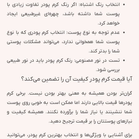
انتخاب رنگ اشتباه: اگر رنگ کرم پودر تفاوت زیادی با
پوست شما داشته باشد، چهره‌ای غیرطبیعی ایجاد
خواهد کرد.
عدم توجه به نوع پوست: انتخاب کرم پودری که با نوع
پوست شما همخوانی ندارد، می‌تواند مشکلات پوستی
شما را بدتر کند.
تست در نور مصنوعی: رنگ کرم پودر باید در نور طبیعی
بررسی شود.
آیا قیمت کرم پودر کیفیت آن را تضمین می‌کند؟
گران‌تر بودن همیشه به معنی بهتر بودن نیست. برخی کرم
پودرها قیمت بالایی دارند اما ممکن است به خوبی روی پوست
شما ننشینند یا نیاز شما را برآورده نکنند. همیشه کیفیت و
نیازهای پوستتان را بر قیمت ترجیح دهید.
برای آشنایی با ویژگی‌ها و انتخاب بهترین کرم پودر، می‌توانید