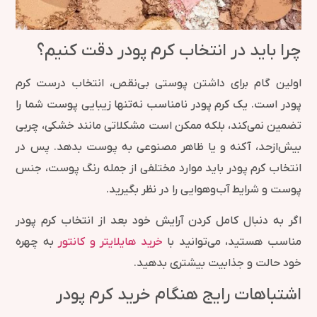
چرا باید در انتخاب کرم پودر دقت کنیم؟
اولین گام برای داشتن پوستی بی‌نقص، انتخاب درست کرم
پودر است. یک کرم پودر نامناسب نه‌تنها زیبایی پوست شما را
تضمین نمی‌کند، بلکه ممکن است مشکلاتی مانند خشکی، چربی
بیش‌ازحد، آکنه و یا ظاهر مصنوعی به پوست بدهد. پس در
انتخاب کرم پودر باید موارد مختلفی از جمله رنگ پوست، جنس
پوست و شرایط آب‌وهوایی را در نظر بگیرید.
اگر به دنبال کامل کردن آرایش خود بعد از انتخاب کرم پودر
مناسب هستید، می‌توانید با
خرید هایلایتر و کانتور
به چهره
خود حالت و جذابیت بیشتری بدهید.
اشتباهات رایج هنگام خرید کرم پودر