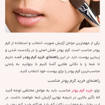
یکی از مهم‌ترین مراحل آرایش صورت، انتخاب و استفاده از کرم
پودر مناسب است. کرم پودر نقش اصلی را در یکدست شدن و
زیبایی پوست دارد. در این
راهنمای خرید کرم پودر
قصد داریم
تا شما را با نکاتی طلایی آشنا کنیم تا بتوانید به راحتی
مناسب‌ترین کرم پودر را برای پوست خود انتخاب کنید.
راهنمای خرید کرم پودر مناسب
برای
خرید کرم پودر
مناسب، باید به عوامل مختلفی توجه کنید
که تأثیر بالایی در نتیجه نهایی آرایش شما خواهند داشت. در
این بخش به مهم‌ترین نکات که باید هنگام خرید کرم پودر در