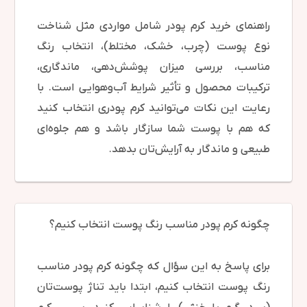
راهنمای خرید کرم پودر شامل مواردی مثل شناخت
نوع پوست (چرب، خشک، مختلط)، انتخاب رنگ
مناسب، بررسی میزان پوشش‌دهی، ماندگاری،
ترکیبات محصول و تأثیر شرایط آب‌وهوایی است. با
رعایت این نکات می‌توانید کرم پودری انتخاب کنید
که هم با پوست شما سازگار باشد و هم جلوه‌ای
طبیعی و ماندگار به آرایش‌تان بدهد.
چگونه کرم پودر مناسب رنگ پوست انتخاب کنیم؟
برای پاسخ به این سؤال که چگونه کرم پودر مناسب
رنگ پوست انتخاب کنیم، ابتدا باید تناژ پوست‌تان