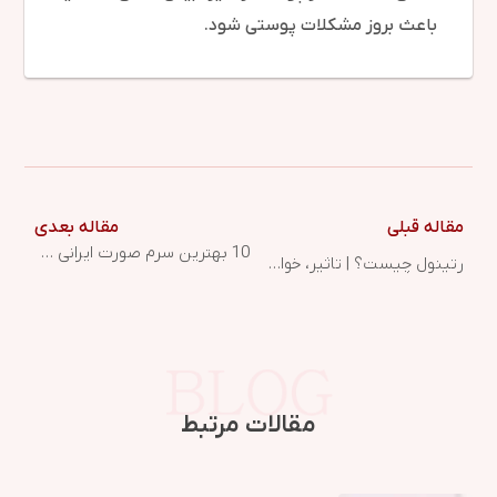
باعث بروز مشکلات پوستی شود.
مقاله قبلی
مقاله بعدی
10 بهترین سرم صورت ایرانی و خارجی
رتینول چیست؟ | تاثیر، خواص و فواید رتینول برای پوست و زیبایی
مقالات مرتبط