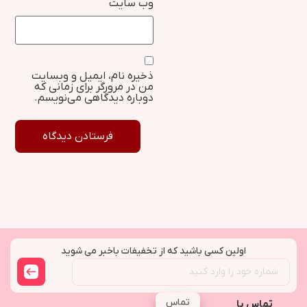
وب‌ سایت
ذخیره نام، ایمیل و وبسایت
من در مرورگر برای زمانی که
دوباره دیدگاهی می‌نویسم.
اولین کسی باشید که از تخفیفات باخبر می شوید
تماس
تماس با