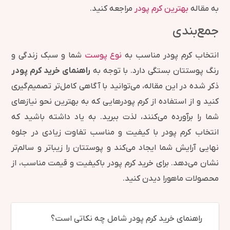
به مقاله
بهترین کرم پودر
مراجعه کنید.
جمع‌بندی
انتخاب کرم پودر مناسب به
نوع پوست
شما و سبک زندگی و
رنگ پوستتان بستگی دارد. با توجه به
راهنمای خرید کرم پودر
ذکر شده در این مقاله، می‌توانید با آگاهی کامل‌تر تصمیم‌گیری
کنید و از استفاده از کرم پودرهایی که به بهترین نحو نیازهای
شما را برآورده می‌کنند، لذت ببرید. به یاد داشته باشید که
انتخاب کرم پودر با کیفیت و مناسب تفاوت زیادی در جلوه
نهایی آرایش شما ایجاد می‌کند و پوستتان را زیباتر و سالم‌تر
نشان می‌دهد. برای خرید کرم پودر باکیفیت و قیمت مناسب، از
محصولات ماهورا دیدن کنید.
راهنمای خرید کرم پودر شامل چه نکاتی است؟