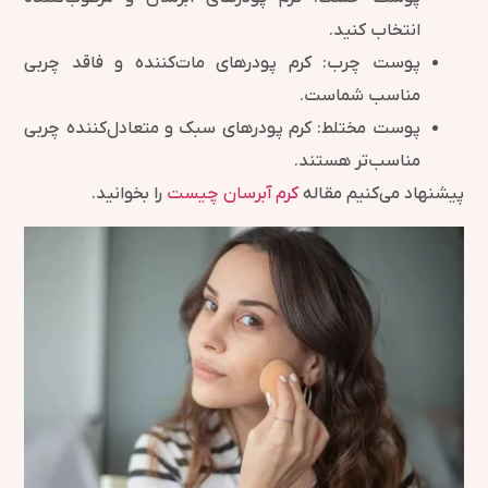
انتخاب کنید.
پوست چرب: کرم پودرهای مات‌کننده و فاقد چربی
مناسب شماست.
پوست مختلط: کرم پودرهای سبک و متعادل‌کننده چربی
مناسب‌تر هستند.
پیشنهاد می‌کنیم مقاله
کرم آبرسان چیست
را بخوانید.