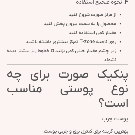
۳. نحوه صحیح استفاده
از مرکز صورت شروع کنید
محصول را به سمت بیرون پخش کنید
مقدار کمی استفاده کنید
روی ناحیه T-zone تمرکز بیشتری داشته باشید
زیر چشم مقدار خیلی کمی بزنید تا خطوط ریز بیشتر دیده
نشوند
پنکیک صورت برای چه
نوع پوستی مناسب
است؟
پوست چرب
بهترین گزینه برای کنترل برق و چربی پوست.