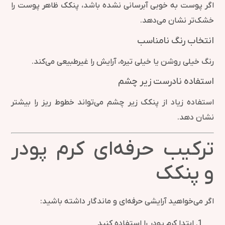
اگر پوست به خوبی آبرسانی نشده باشد، پنکک ظاهر پوست را
خشک‌تر نشان می‌دهد.
انتخاب رنگ نامناسب
رنگ خیلی روشن یا خیلی تیره، آرایش را غیرطبیعی می‌کند.
استفاده نادرست زیر چشم
استفاده زیاد از پنکک زیر چشم می‌تواند خطوط ریز را بیشتر
نشان دهد.
ترکیب حرفه‌ای کرم پودر
و پنکک
اگر می‌خواهید آرایشی حرفه‌ای و ماندگار داشته باشید:
ابتدا کرم پودر را استفاده کنید