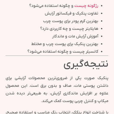
رژگونه چیست
و چگونه استفاده می‌شود؟
تفاوت پنکیک و فیکساتور آرایش
بهترین کرم پودر برای پوست چرب
هایلایتر چیست و چه کاربردی دارد؟
آموزش آرایش مات و ماندگار
بهترین پنکیک برای پوست چرب و مختلط
کانسیلر چیست و چگونه استفاده می‌شود؟
نتیجه‌گیری
پنکیک صورت یکی از ضروری‌ترین محصولات آرایشی برای
داشتن پوستی مات، صاف و بدون برق است. این محصول
علاوه بر افزایش ماندگاری آرایش، به طبیعی‌تر دیده شدن
میکاپ و کنترل چربی پوست کمک می‌کند.
با شناخت انواع پنکک، انتخاب رنگ مناسب و استفاده صحیح،