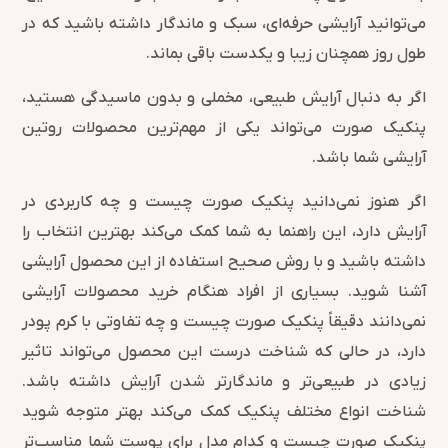
می‌توانید آرایشی حرفه‌ای، سبک و ماندگار داشته باشید که در
طول روز همچنان زیبا و یکدست باقی بماند.
اگر به دنبال آرایش طبیعی، مخملی و بدون ماسیدگی هستید،
پنکیک صورت می‌تواند یکی از مهم‌ترین محصولات روتین
آرایشی شما باشد.
اگر هنوز نمی‌دانید پنکیک صورت چیست و چه کاربردی در
آرایش دارد، این راهنما به شما کمک می‌کند بهترین انتخاب را
داشته باشید و با روش صحیح استفاده از این محصول آرایشی
آشنا شوید. بسیاری از افراد هنگام خرید محصولات آرایشی
نمی‌دانند دقیقاً پنکیک صورت چیست و چه تفاوتی با کرم پودر
دارد، در حالی که شناخت درست این محصول می‌تواند تاثیر
زیادی در طبیعی‌تر و ماندگارتر شدن آرایش داشته باشد.
شناخت انواع مختلف پنکیک کمک می‌کند بهتر متوجه شوید
پنکیک صورت چیست و کدام مدل برای پوست شما مناسب‌تر