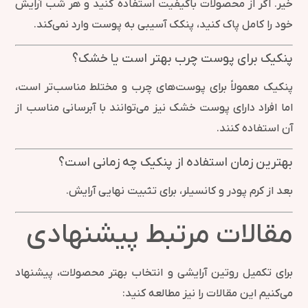
خیر. اگر از محصولات باکیفیت استفاده کنید و هر شب آرایش
خود را کامل پاک کنید، پنکک آسیبی به پوست وارد نمی‌کند.
پنکیک برای پوست چرب بهتر است یا خشک؟
پنکیک معمولاً برای پوست‌های چرب و مختلط مناسب‌تر است،
اما افراد دارای پوست خشک نیز می‌توانند با آبرسانی مناسب از
آن استفاده کنند.
بهترین زمان استفاده از پنکیک چه زمانی است؟
بعد از کرم پودر و کانسیلر، برای تثبیت نهایی آرایش.
مقالات مرتبط پیشنهادی
برای تکمیل روتین آرایشی و انتخاب بهتر محصولات، پیشنهاد
می‌کنیم این مقالات را نیز مطالعه کنید: