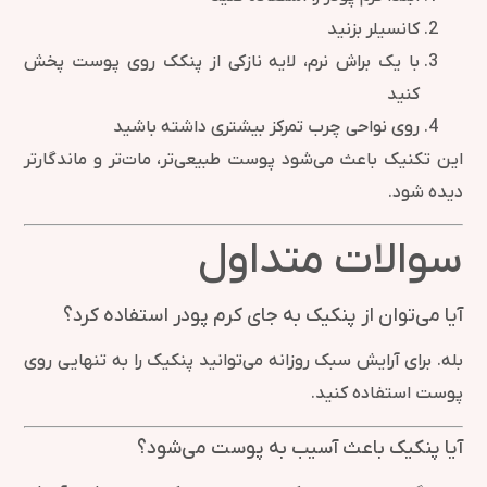
کانسیلر بزنید
با یک براش نرم، لایه نازکی از پنکک روی پوست پخش
کنید
روی نواحی چرب تمرکز بیشتری داشته باشید
این تکنیک باعث می‌شود پوست طبیعی‌تر، مات‌تر و ماندگارتر
دیده شود.
سوالات متداول
آیا می‌توان از پنکیک به جای کرم پودر استفاده کرد؟
بله. برای آرایش سبک روزانه می‌توانید پنکیک را به تنهایی روی
پوست استفاده کنید.
آیا پنکیک باعث آسیب به پوست می‌شود؟