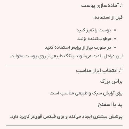
۱. آماده‌سازی پوست
قبل از استفاده:
پوست را تمیز کنید
مرطوب‌کننده بزنید
در صورت نیاز از پرایمر استفاده کنید
این مراحل باعث می‌شوند پنکک طبیعی‌تر روی پوست بخوابد.
۲. انتخاب ابزار مناسب
براش بزرگ
برای آرایش سبک و طبیعی مناسب است.
پد یا اسفنج
پوشش بیشتری ایجاد می‌کند و برای فیکس قوی‌تر کاربرد دارد.