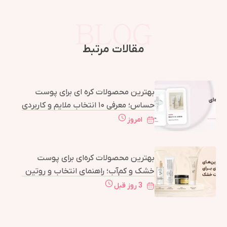
مقالات مرتبط
بهترین محصولات کره ای برای پوست
حساس؛ معرفی ۱۰ انتخاب ملایم و کاربردی
امروز
بهترین محصولات کره‌ای برای پوست
خشک و کم‌آب؛ راهنمای انتخاب و روتین
کامل
3 روز قبل