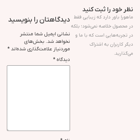
نظر خود را ثبت کنید
ماهورا باور دارد که زیبایی فقط
دیدگاهتان را بنویسید
در محصول خلاصه نمی‌شود؛ بلکه
نشانی ایمیل شما منتشر
در تجربه‌هایی است که با ما و
نخواهد شد.
بخش‌های
دیگر کاربران به اشتراک
موردنیاز علامت‌گذاری شده‌اند
*
می‌گذارید.
دیدگاه
*