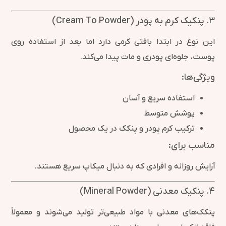
۳. پنکیک کرم به پودر (Cream To Powder)
این نوع در ابتدا بافتی کرمی دارد اما بعد از استفاده روی
پوست، جلوه‌ای پودری و مات پیدا می‌کند.
ویژگی‌ها:
استفاده سریع و آسان
پوشش متوسط
ترکیب کرم پودر و پنکک در یک محصول
مناسب برای:
آرایش روزانه و افرادی که به دنبال میکاپ سریع هستند.
۴. پنکیک معدنی (Mineral Powder)
پنکک‌های معدنی با مواد طبیعی‌تر تولید می‌شوند و معمولاً