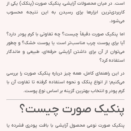
است. در میان محصولات آرایشی، پنکیک صورت (پنکک) یکی از
کاربردی‌ترین ابزارها برای رسیدن به این نتیجه محسوب
می‌شود.
اما پنکیک صورت دقیقاً چیست؟ چه تفاوتی با کرم پودر دارد؟
آیا برای پوست چرب مناسب‌تر است یا پوست خشک؟ و چطور
می‌توان از آن برای داشتن آرایشی حرفه‌ای، طبیعی و ماندگار
استفاده کرد؟
در این راهنمای کامل، همه چیز درباره پنکیک صورت را بررسی
می‌کنیم؛ از انواع پنکک و نحوه استفاده گرفته تا تفاوت آن با
کرم پودر و انتخاب بهترین گزینه بر اساس نوع پوست.
پنکیک صورت چیست؟
پنکیک صورت نوعی محصول آرایشی با بافت پودری فشرده یا