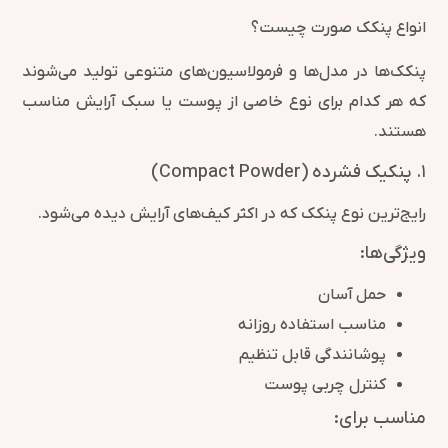
انواع پنکک صورت چیست؟
پنکک‌ها در مدل‌ها و فرمولاسیون‌های متنوعی تولید می‌شوند
که هر کدام برای نوع خاصی از پوست یا سبک آرایش مناسب
هستند.
۱. پنکیک فشرده (Compact Powder)
رایج‌ترین نوع پنکک که در اکثر کیف‌های آرایش دیده می‌شود.
ویژگی‌ها:
حمل آسان
مناسب استفاده روزانه
پوشانندگی قابل تنظیم
کنترل چربی پوست
مناسب برای: