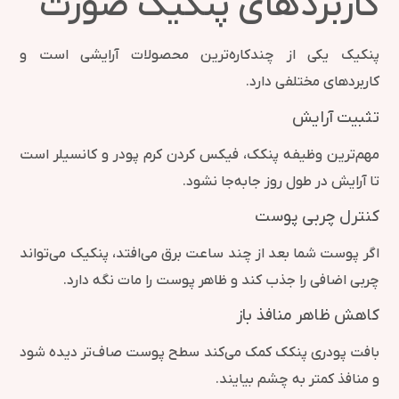
کاربردهای پنکیک صورت
پنکیک یکی از چندکاره‌ترین محصولات آرایشی است و
کاربردهای مختلفی دارد.
تثبیت آرایش
مهم‌ترین وظیفه پنکک، فیکس کردن کرم پودر و کانسیلر است
تا آرایش در طول روز جابه‌جا نشود.
کنترل چربی پوست
اگر پوست شما بعد از چند ساعت برق می‌افتد، پنکیک می‌تواند
چربی اضافی را جذب کند و ظاهر پوست را مات نگه دارد.
کاهش ظاهر منافذ باز
بافت پودری پنکک کمک می‌کند سطح پوست صاف‌تر دیده شود
و منافذ کمتر به چشم بیایند.