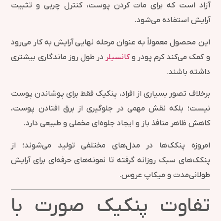
آزاد است که برای مات کردن پوست، کنترل چربی و تثبیت
آرایش استفاده می‌شود.
این محصول معمولاً به عنوان مرحله نهایی آرایش به کار می‌رود
و کمک می‌کند کرم پودر و
کانسیلر
در طول روز ماندگاری بیشتری
داشته باشند.
برخلاف تصور بسیاری از افراد، پنکیک فقط برای پوشاندن پوست
نیست؛ بلکه نقش مهمی در جلوگیری از برق افتادن پوست،
کاهش ظاهر منافذ باز و ایجاد جلوه‌ای مخملی و طبیعی دارد.
امروزه پنکک‌ها در مدل‌های مختلفی تولید می‌شوند؛ از
پنکک‌های سبک روزانه گرفته تا نمونه‌های حرفه‌ای برای آرایش
طولانی‌مدت و میکاپ عروس.
تفاوت پنکیک صورت با