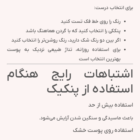
برای انتخاب درست:
رنگ را روی خط فک تست کنید
پنککی را انتخاب کنید که با گردن هماهنگ باشد
اگر بین دو رنگ شک دارید، رنگ روشن‌تر را انتخاب کنید
برای استفاده روزانه، تناژ طبیعی نزدیک به پوست
بهترین انتخاب است
اشتباهات رایج هنگام
استفاده از پنکیک
استفاده بیش از حد
باعث ماسیدگی و سنگین شدن آرایش می‌شود.
استفاده روی پوست خشک