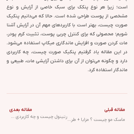
است؛ زیرا هر نوع پنکک برای سبک خاصی از آرایش و نوع
مشخصی از پوست طراحی شده است. حالا که می‌دانیم پنکیک
صورت چیست، بهتر است با کاربردهای مهم آن در آرایش آشنا
شویم؛ محصولی که برای کنترل چربی پوست، تثبیت کرم پودر،
مات کردن صورت و افزایش ماندگاری میکاپ استفاده می‌شود.
در این مقاله یاد گرفتیم پنکیک صورت چیست، چه کاربردی
دارد و چگونه می‌توان از آن برای داشتن آرایشی مات، طبیعی و
ماندگار استفاده کرد.
مقاله قبلی
مقاله بعدی
رتینول چیست و چه کاربردی دارد؟
ماسک مو چیست ؟ مزایا + طرز استفاده از ماسک مو