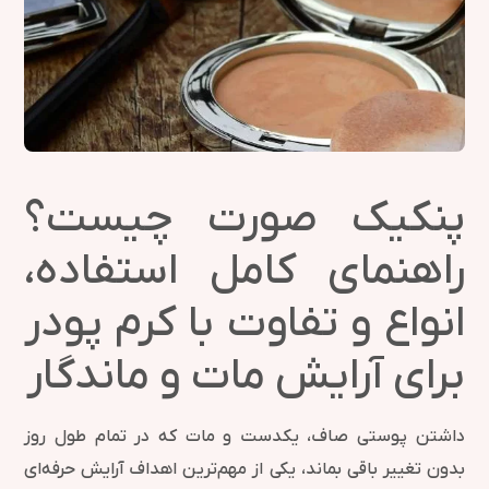
پنکیک صورت چیست؟
راهنمای کامل استفاده،
انواع و تفاوت با کرم پودر
برای آرایش مات و ماندگار
داشتن پوستی صاف، یکدست و مات که در تمام طول روز
بدون تغییر باقی بماند، یکی از مهم‌ترین اهداف آرایش حرفه‌ای