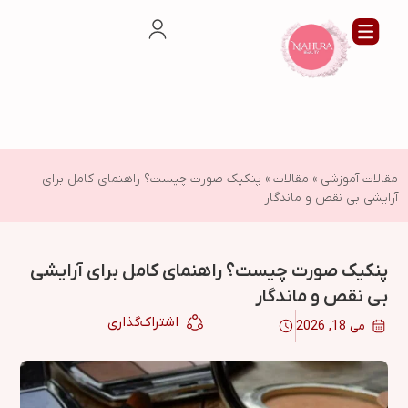
مقالات آموزشی
»
مقالات
»
پنکیک صورت چیست؟ راهنمای کامل برای
آرایشی بی‌ نقص و ماندگار
پنکیک صورت چیست؟ راهنمای کامل برای آرایشی
بی‌ نقص و ماندگار
اشتراک‌گذاری
می 18, 2026