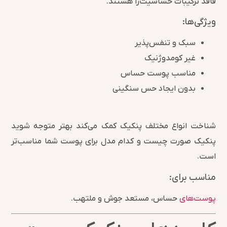
فاقد ترکیبات حساسیت‌زا هستند.
ویژگی‌ها:
سبک و تنفس‌پذیر
غیر کومدوژنیک
مناسب پوست حساس
بدون ایجاد حس سنگینی
شناخت انواع مختلف پنکیک کمک می‌کند بهتر متوجه شوید
پنکیک صورت چیست و کدام مدل برای پوست شما مناسب‌تر
است.
مناسب برای:
پوست‌های
حساس، مستعد جوش و ملتهب.