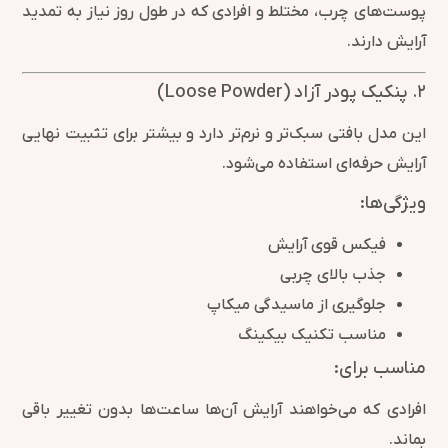
پوست‌های چرب، مختلط و افرادی که در طول روز نیاز به تمدید
آرایش دارند.
۲. پنکیک پودر آزاد (Loose Powder)
این مدل بافتی سبک‌تر و نرم‌تر دارد و بیشتر برای تثبیت نهایی
آرایش حرفه‌ای استفاده می‌شود.
ویژگی‌ها:
فیکس قوی آرایش
جذب بالای چربی
جلوگیری از ماسیدگی میکاپ
مناسب تکنیک بیکینگ
مناسب برای:
افرادی که می‌خواهند آرایش آن‌ها ساعت‌ها بدون تغییر باقی
بماند.