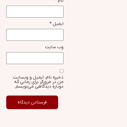
نام
*
ایمیل
*
وب‌ سایت
ذخیره نام، ایمیل و وبسایت
من در مرورگر برای زمانی که
دوباره دیدگاهی می‌نویسم.