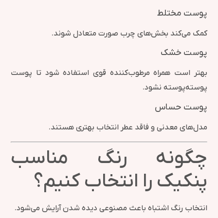
پوست مختلط
کمک می‌کند بخش‌های چرب صورت متعادل شوند.
پوست خشک
بهتر است همراه مرطوب‌کننده قوی استفاده شود تا پوست
پوسته‌پوسته نشود.
پوست حساس
مدل‌های معدنی و فاقد عطر انتخاب بهتری هستند.
چگونه رنگ مناسب
پنکیک را انتخاب کنیم؟
انتخاب رنگ اشتباه باعث مصنوعی دیده شدن آرایش می‌شود.