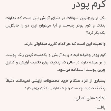
کرم پودر
یکی از رایج‌ترین سوالات در دنیای آرایش این است که تفاوت
پنکک و کرم پودر چیست و آیا می‌توان این دو را جایگزین
یکدیگر کرد؟
واقعیت این است که هر کدام کاربرد متفاوتی دارند.
کرم پودر وظیفه ایجاد پایه آرایش و یکدست کردن رنگ پوست
را بر عهده دارد، در حالی که پنکیک برای تثبیت آرایش و کنترل
چربی پوست استفاده می‌شود.
بسیاری از افراد هنگام خرید محصولات آرایشی نمی‌دانند دقیقاً
پنکیک صورت چیست و چه تفاوتی با کرم پودر دارد.
تفاوت‌های اصلی:
بافت