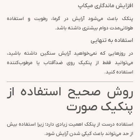
افزایش ماندگاری میکاپ
پنکک باعث می‌شود آرایش در گرما، رطوبت و استفاده
طولانی‌مدت دوام بیشتری داشته باشد.
استفاده به تنهایی
در روزهایی که نمی‌خواهید آرایش سنگین داشته باشید،
می‌توانید فقط از پنکیک روی ضدآفتاب یا مرطوب‌کننده
استفاده کنید.
روش صحیح استفاده از
پنکیک صورت
استفاده درست از پنکک اهمیت زیادی دارد؛ زیرا استفاده بیش
از حد می‌تواند باعث کیکی شدن آرایش شود.